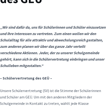
„
Wir sind dafür da, uns für Schülerinnen und Schüler einzusetzen
und ihre Interessen zu vertreten.
Zum einen wollen wir den
Schulalltag für alle attraktiv und abwechslungsreich gestalten,
zum anderen planen wir über das ganze Jahr verteilt
verschiedene Aktionen.
Jeder, der zu unserer Schulgemeinde
gehört, kann sich in die Schülervertretung einbringen und unser
Schulleben mitgestalten.“
– Schülervertretung des GEÜ –
Unsere Schülervertretung (SV) ist die Stimme der Schülerinnen
und Schüler am GEÜ. Um mit den anderen Mitgliedern der
Schulgemeinde in Kontakt zu treten, wählt jede Klasse