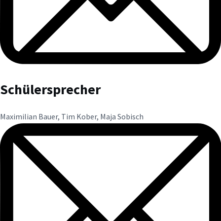
Schülersprecher
Maximilian Bauer, Tim Kober, Maja Sobisch