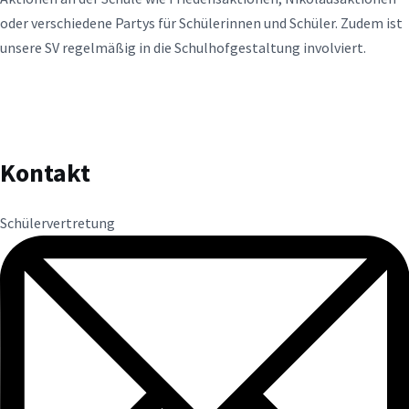
oder verschiedene Partys für Schülerinnen und Schüler. Zudem ist
unsere SV regelmäßig in die Schulhofgestaltung involviert.
Kontakt
Schülervertretung