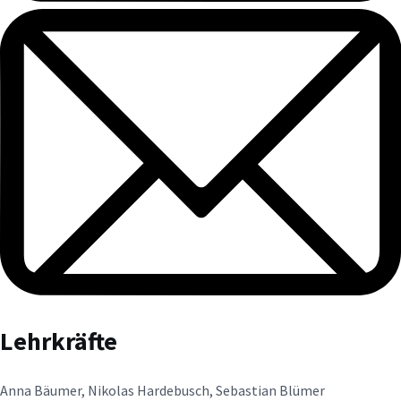
Lehrkräfte
Anna Bäumer, Nikolas Hardebusch, Sebastian Blümer