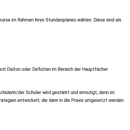
kurse im Rahmen ihres Stundenplanes wählen. Diese sind als
ich Dalton oder Defiziten im Bereich der Hauptfächer
hülerin/der Schüler wird gestärkt und ermutigt, denn im
rategien entwickelt, die dann in die Praxis umgesetzt werden