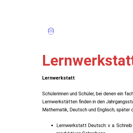
Lernwerkstat
Lernwerkstatt
Schülerinnen und Schüler, bei denen ein fa
Lernwerkstätten finden in den Jahrgangsstu
Mathematik, Deutsch und Englisch; später 
Lernwerkstatt Deutsch: v. a. Schre