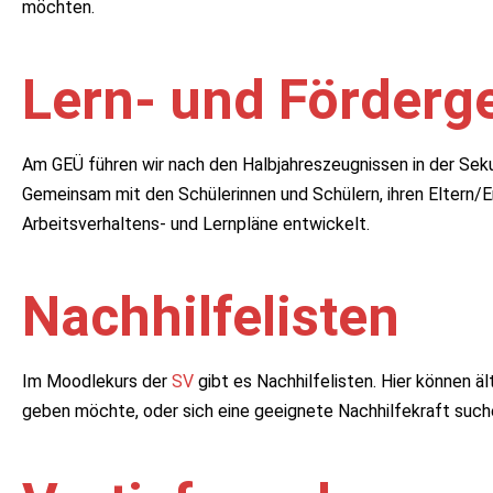
möchten.
Lern- und Förderg
Am GEÜ führen wir nach den Halbjahreszeugnissen in der Sek
Gemeinsam mit den Schülerinnen und Schülern, ihren Eltern/Er
Arbeitsverhaltens- und Lernpläne entwickelt.
Nachhilfelisten
Im Moodlekurs der
SV
gibt es Nachhilfelisten. Hier können ä
geben möchte, oder sich eine geeignete Nachhilfekraft such