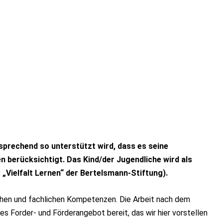
tsprechend so unterstützt wird, dass es seine
 berücksichtigt. Das Kind/der Jugendliche wird als
„Vielfalt Lernen“ der Bertelsmann-Stiftung).
ischen und fachlichen Kompetenzen. Die Arbeit nach dem
es Forder- und Förderangebot bereit, das wir hier vorstellen