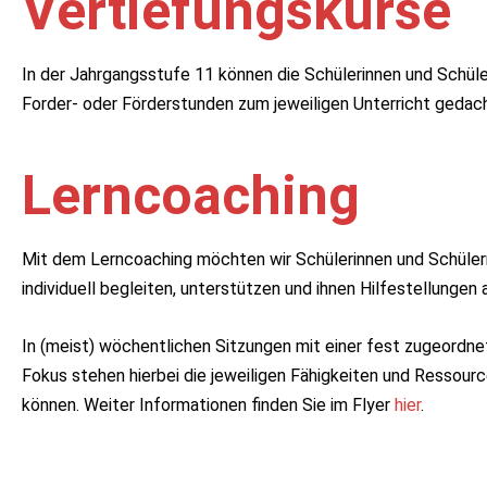
Vertiefungskurse
In der Jahrgangsstufe 11 können die Schülerinnen und Schül
Forder- oder Förderstunden zum jeweiligen Unterricht gedacht
Lerncoaching
Mit dem Lerncoaching möchten wir Schülerinnen und Schülern
individuell begleiten, unterstützen und ihnen Hilfestellungen
In (meist) wöchentlichen Sitzungen mit einer fest zugeordn
Fokus stehen hierbei die jeweiligen Fähigkeiten und Ressour
können. Weiter Informationen finden Sie im Flyer
hier
.