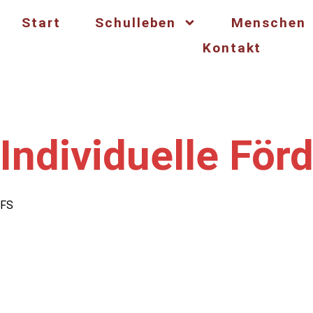
Start
Schulleben
Menschen
Kontakt
Individuelle För
FS