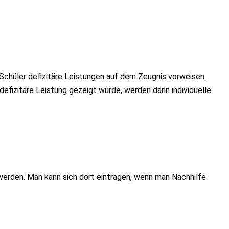
Schüler defizitäre Leistungen auf dem Zeugnis vorweisen.
defizitäre Leistung gezeigt wurde, werden dann individuelle
t werden. Man kann sich dort eintragen, wenn man Nachhilfe