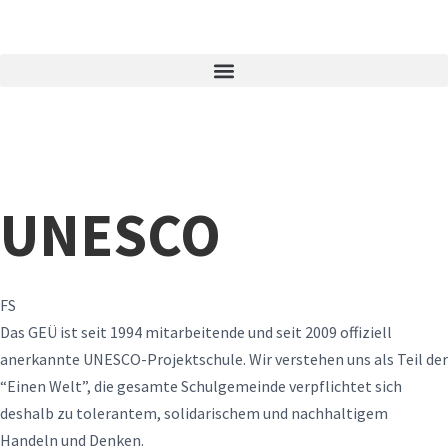
UNESCO
FS
Das GEÜ ist seit 1994 mitarbeitende und seit 2009 offiziell
anerkannte UNESCO-Projektschule. Wir verstehen uns als Teil der
“Einen Welt”, die gesamte Schulgemeinde verpflichtet sich
deshalb zu tolerantem, solidarischem und nachhaltigem
Handeln und Denken.