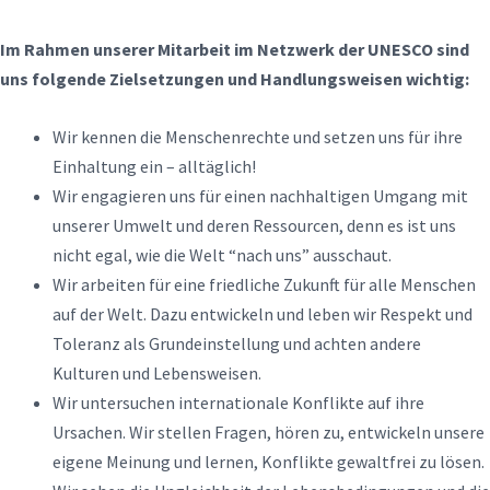
Im Rahmen unserer Mitarbeit im Netzwerk der UNESCO sind
uns folgende Zielsetzungen und Handlungsweisen wichtig:
Wir kennen die Menschenrechte und setzen uns für ihre
Einhaltung ein – alltäglich!
Wir engagieren uns für einen nachhaltigen Umgang mit
unserer Umwelt und deren Ressourcen, denn es ist uns
nicht egal, wie die Welt “nach uns” ausschaut.
Wir arbeiten für eine friedliche Zukunft für alle Menschen
auf der Welt. Dazu entwickeln und leben wir Respekt und
Toleranz als Grundeinstellung und achten andere
Kulturen und Lebensweisen.
Wir untersuchen internationale Konflikte auf ihre
Ursachen. Wir stellen Fragen, hören zu, entwickeln unsere
eigene Meinung und lernen, Konflikte gewaltfrei zu lösen.